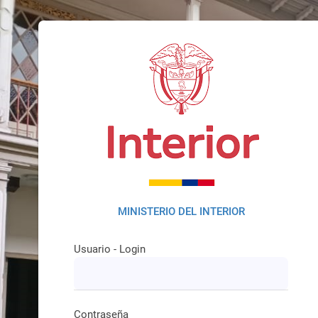
MINISTERIO DEL INTERIOR
Usuario - Login
Contraseña